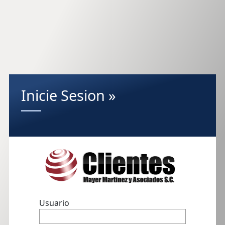
Inicie Sesion »
Usuario