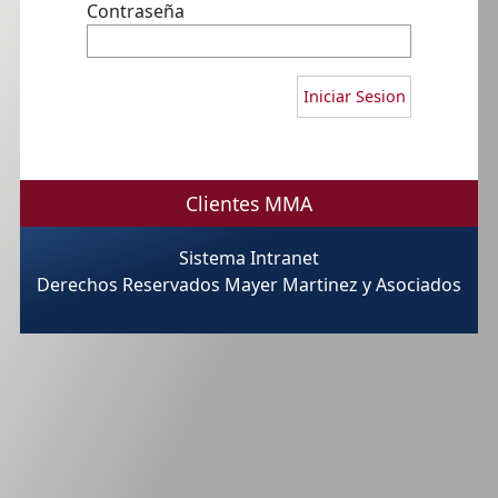
Contraseña
Clientes MMA
Sistema Intranet
Derechos Reservados Mayer Martinez y Asociados